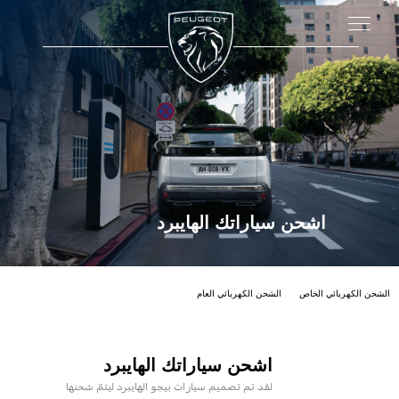
اشحن سياراتك الهايبرد
هايبرد من بيجو
الشحن الكهربائي الخاص
الشحن الكهربائي العام
اشحن سياراتك الهايبرد
لقد تم تصميم سيارات بيجو الهايبرد ليتمّ شحنها