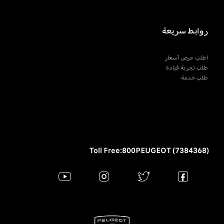
روابط سريعة
اطلب عرض أسعار
طلب تجربة قيادة
طلب خدمة
Toll Free:800PEUGEOT (7384368)