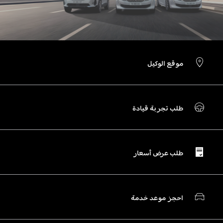
موقع الوكيل
طلب تجربة قيادة
طلب عرض أسعار
احجز موعد خدمة