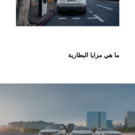
ما هي مزايا البطارية