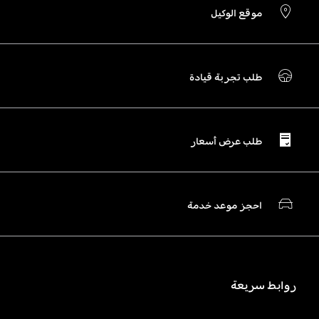
موقع الوكيل
طلب تجربة قيادة
طلب عرض أسعار
احجز موعد خدمة
روابط سريعة