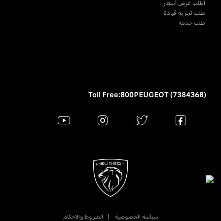
اطلب عرض أسعار
طلب تجربة قيادة
طلب خدمة
Toll Free:800PEUGEOT (7384368)
سياسة الخصوصية
الشروط والاحكام